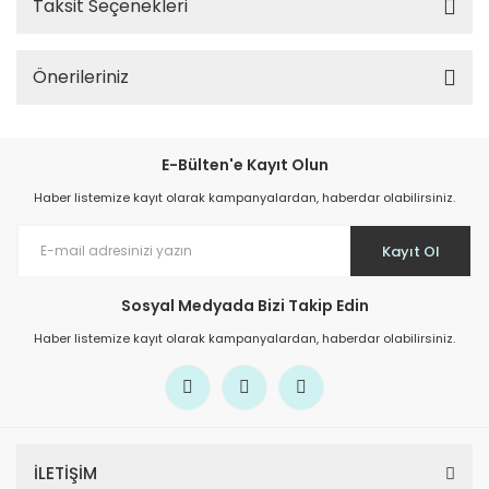
Taksit Seçenekleri
Önerileriniz
E-Bülten'e Kayıt Olun
Haber listemize kayıt olarak kampanyalardan, haberdar olabilirsiniz.
Kayıt Ol
Sosyal Medyada Bizi Takip Edin
Haber listemize kayıt olarak kampanyalardan, haberdar olabilirsiniz.
İLETİŞİM