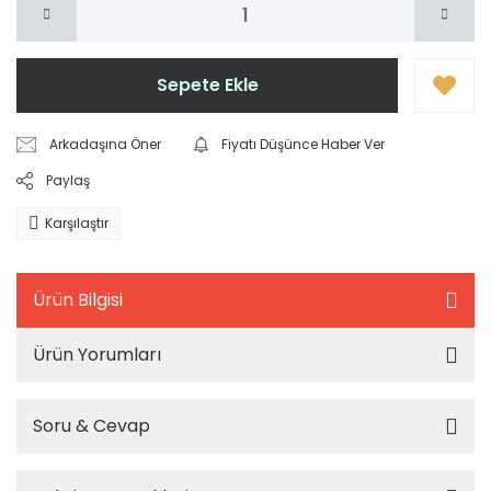
Sepete Ekle
Arkadaşına Öner
Fiyatı Düşünce Haber Ver
Paylaş
Karşılaştır
Ürün Bilgisi
Ürün Yorumları
Soru & Cevap