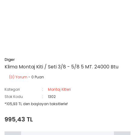
Diger
Klima Montaj Kiti / Seti 3/8 - 5/8 5 MT. 24000 Btu
(0) Yorum
- 0 Puan
Kategori
Montaj Kitleri
Stok Kodu
1302
*105,93 TL den başlayan taksitlerle!
995,43 TL