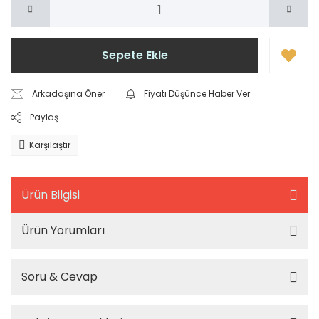
Sepete Ekle
Arkadaşına Öner
Fiyatı Düşünce Haber Ver
Paylaş
Karşılaştır
Ürün Bilgisi
Ürün Yorumları
Soru & Cevap