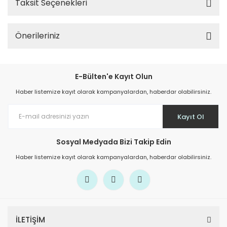
Taksit Seçenekleri
Önerileriniz
E-Bülten'e Kayıt Olun
Haber listemize kayıt olarak kampanyalardan, haberdar olabilirsiniz.
Kayıt Ol
Sosyal Medyada Bizi Takip Edin
Haber listemize kayıt olarak kampanyalardan, haberdar olabilirsiniz.
İLETİŞİM