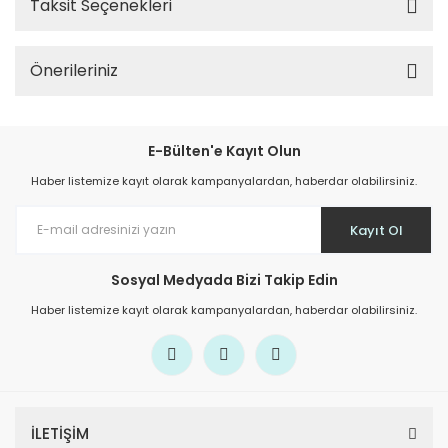
Taksit Seçenekleri
Önerileriniz
E-Bülten'e Kayıt Olun
Haber listemize kayıt olarak kampanyalardan, haberdar olabilirsiniz.
Kayıt Ol
Sosyal Medyada Bizi Takip Edin
Haber listemize kayıt olarak kampanyalardan, haberdar olabilirsiniz.
İLETİŞİM