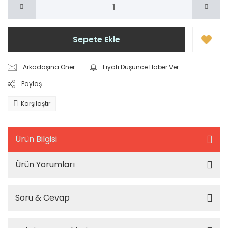
Sepete Ekle
Arkadaşına Öner
Fiyatı Düşünce Haber Ver
Paylaş
Karşılaştır
Ürün Bilgisi
Ürün Yorumları
Soru & Cevap