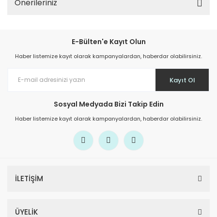
Önerileriniz
E-Bülten'e Kayıt Olun
Haber listemize kayıt olarak kampanyalardan, haberdar olabilirsiniz.
Kayıt Ol
Sosyal Medyada Bizi Takip Edin
Haber listemize kayıt olarak kampanyalardan, haberdar olabilirsiniz.
İLETİŞİM
ÜYELİK