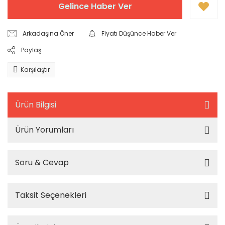
Gelince Haber Ver
Arkadaşına Öner
Fiyatı Düşünce Haber Ver
Paylaş
Karşılaştır
Ürün Bilgisi
Ürün Yorumları
Soru & Cevap
Taksit Seçenekleri