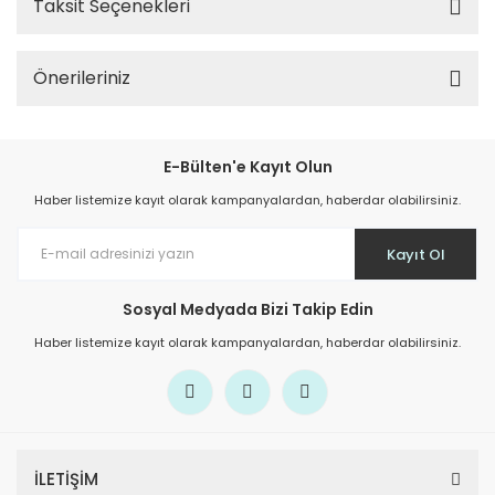
Taksit Seçenekleri
Önerileriniz
E-Bülten'e Kayıt Olun
Haber listemize kayıt olarak kampanyalardan, haberdar olabilirsiniz.
Kayıt Ol
Sosyal Medyada Bizi Takip Edin
Haber listemize kayıt olarak kampanyalardan, haberdar olabilirsiniz.
İLETİŞİM