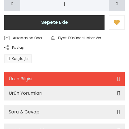
Sepete Ekle
Arkadaşına Öner
Fiyatı Düşünce Haber Ver
Paylaş
Karşılaştır
Ürün Bilgisi
Ürün Yorumları
Soru & Cevap