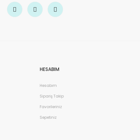
HESABIM
Hesabım
Sipariş Takip
Favorileriniz
Sepetiniz