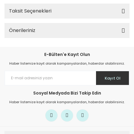
Taksit Seçenekleri
Önerileriniz
E-Bülten'e Kayıt Olun
Haber listemize kayıt olarak kampanyalardan, haberdar olabilirsiniz.
Kayıt Ol
Sosyal Medyada Bizi Takip Edin
Haber listemize kayıt olarak kampanyalardan, haberdar olabilirsiniz.