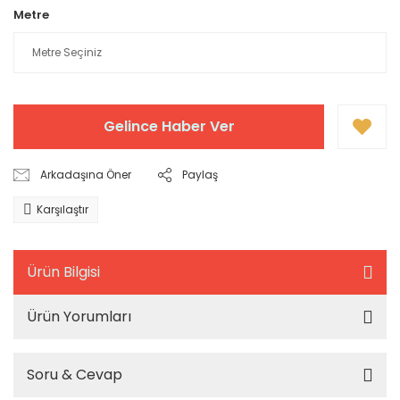
Metre
Gelince Haber Ver
Arkadaşına Öner
Paylaş
Karşılaştır
Ürün Bilgisi
Ürün Yorumları
Soru & Cevap