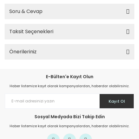
Soru & Cevap
Taksit Seçenekleri
Önerileriniz
E-Bülten'e Kayıt Olun
Haber listemize kayıt olarak kampanyalardan, haberdar olabilirsiniz.
Kayıt Ol
Sosyal Medyada Bizi Takip Edin
Haber listemize kayıt olarak kampanyalardan, haberdar olabilirsiniz.