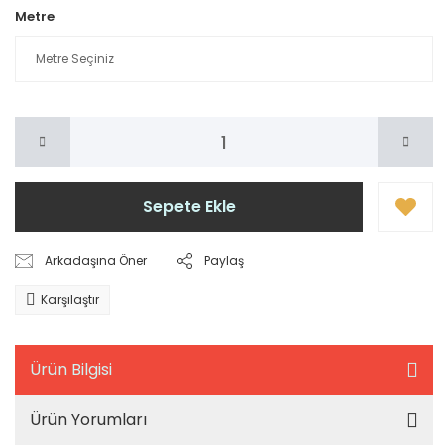
Metre
Sepete Ekle
Arkadaşına Öner
Paylaş
Karşılaştır
Ürün Bilgisi
Ürün Yorumları