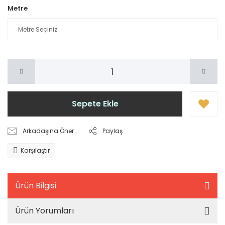
Metre
Sepete Ekle
Arkadaşına Öner
Paylaş
Karşılaştır
Ürün Bilgisi
Ürün Yorumları