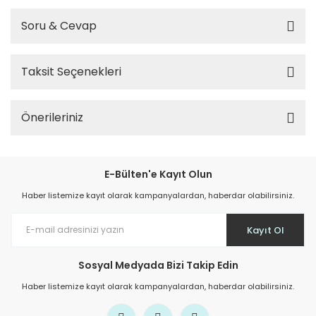
Soru & Cevap
Taksit Seçenekleri
Önerileriniz
E-Bülten'e Kayıt Olun
Haber listemize kayıt olarak kampanyalardan, haberdar olabilirsiniz.
Kayıt Ol
Sosyal Medyada Bizi Takip Edin
Haber listemize kayıt olarak kampanyalardan, haberdar olabilirsiniz.