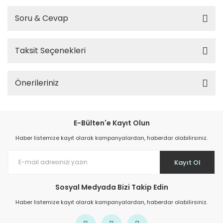
Soru & Cevap
Taksit Seçenekleri
Önerileriniz
E-Bülten'e Kayıt Olun
Haber listemize kayıt olarak kampanyalardan, haberdar olabilirsiniz.
Kayıt Ol
Sosyal Medyada Bizi Takip Edin
Haber listemize kayıt olarak kampanyalardan, haberdar olabilirsiniz.