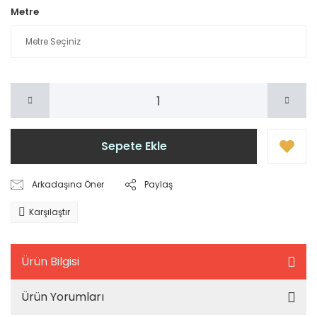
Metre
Sepete Ekle
Arkadaşına Öner
Paylaş
Karşılaştır
Ürün Bilgisi
Ürün Yorumları