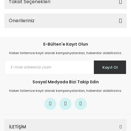
Taksit Seçenekleri
Önerileriniz
E-Bülten'e Kayıt Olun
Haber listemize kayıt olarak kampanyalardan, haberdar olabilirsiniz.
Kayıt Ol
Sosyal Medyada Bizi Takip Edin
Haber listemize kayıt olarak kampanyalardan, haberdar olabilirsiniz.
İLETİŞİM