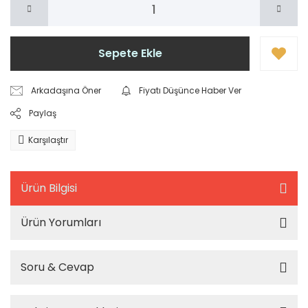
Sepete Ekle
Arkadaşına Öner
Fiyatı Düşünce Haber Ver
Paylaş
Karşılaştır
Ürün Bilgisi
Ürün Yorumları
Soru & Cevap