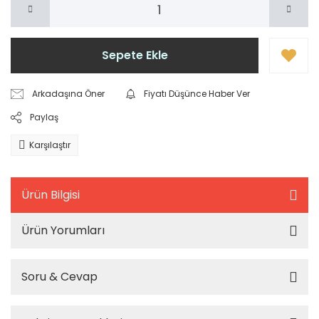
Sepete Ekle
Arkadaşına Öner
Fiyatı Düşünce Haber Ver
Paylaş
Karşılaştır
Ürün Bilgisi
Ürün Yorumları
Soru & Cevap