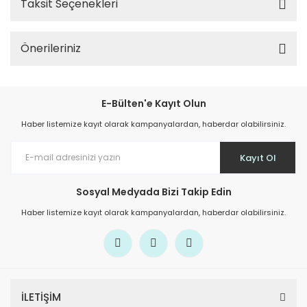
Taksit Seçenekleri
Önerileriniz
E-Bülten'e Kayıt Olun
Haber listemize kayıt olarak kampanyalardan, haberdar olabilirsiniz.
Kayıt Ol
Sosyal Medyada Bizi Takip Edin
Haber listemize kayıt olarak kampanyalardan, haberdar olabilirsiniz.
İLETİŞİM