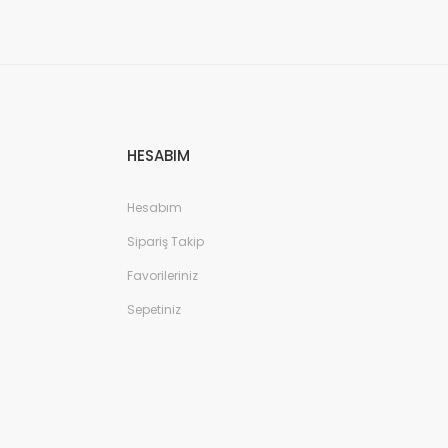
HESABIM
Hesabım
Sipariş Takip
Favorileriniz
Sepetiniz