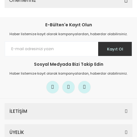
Önerileriniz
E-Bülten'e Kayıt Olun
Haber listemize kayıt olarak kampanyalardan, haberdar olabilirsiniz.
Kayıt Ol
Sosyal Medyada Bizi Takip Edin
Haber listemize kayıt olarak kampanyalardan, haberdar olabilirsiniz.
İLETİŞİM
ÜYELİK