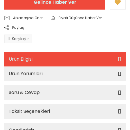
Gelince Haber Ver
Arkadaşına Öner
Fiyatı Düşünce Haber Ver
Paylaş
Karşılaştır
Ürün Bilgisi
Ürün Yorumları
Soru & Cevap
Taksit Seçenekleri