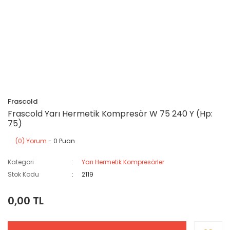
Frascold
Frascold Yarı Hermetik Kompresör W 75 240 Y (Hp:
75)
(0) Yorum
- 0 Puan
Kategori
Yarı Hermetik Kompresörler
Stok Kodu
2119
0,00 TL