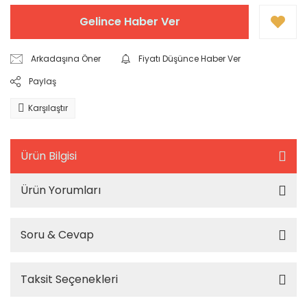
Gelince Haber Ver
Arkadaşına Öner
Fiyatı Düşünce Haber Ver
Paylaş
Karşılaştır
Ürün Bilgisi
Ürün Yorumları
Soru & Cevap
Taksit Seçenekleri