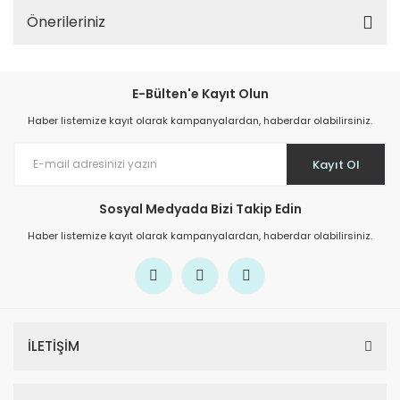
Önerileriniz
E-Bülten'e Kayıt Olun
Haber listemize kayıt olarak kampanyalardan, haberdar olabilirsiniz.
Kayıt Ol
Sosyal Medyada Bizi Takip Edin
Haber listemize kayıt olarak kampanyalardan, haberdar olabilirsiniz.
İLETİŞİM