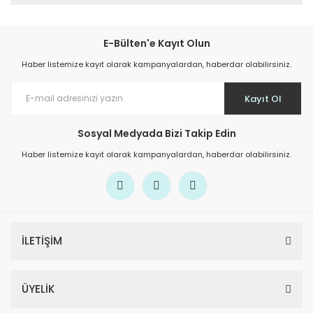
E-Bülten'e Kayıt Olun
Haber listemize kayıt olarak kampanyalardan, haberdar olabilirsiniz.
Kayıt Ol
Sosyal Medyada Bizi Takip Edin
Haber listemize kayıt olarak kampanyalardan, haberdar olabilirsiniz.
İLETİŞİM
ÜYELİK