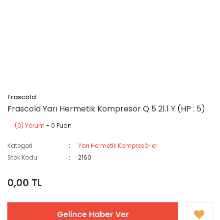
Frascold
Frascold Yarı Hermetik Kompresör Q 5 21.1 Y (HP : 5)
(0) Yorum
- 0 Puan
Kategori
Yarı Hermetik Kompresörler
Stok Kodu
2160
0,00 TL
Gelince Haber Ver