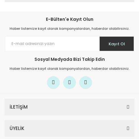
E-Bülten'e Kayıt Olun
Haber listemize kayıt olarak kampanyalardan, haberdar olabilirsiniz.
Kayıt Ol
Sosyal Medyada Bizi Takip Edin
Haber listemize kayıt olarak kampanyalardan, haberdar olabilirsiniz.
İLETİŞİM
ÜYELİK