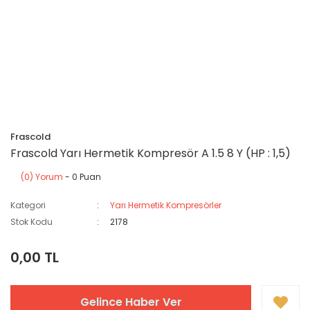
Frascold
Frascold Yarı Hermetik Kompresör A 1.5 8 Y (HP : 1,5)
(0) Yorum
- 0 Puan
Kategori
Yarı Hermetik Kompresörler
Stok Kodu
2178
0,00 TL
Gelince Haber Ver