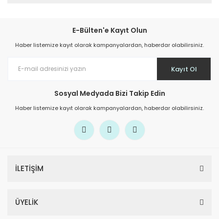
E-Bülten'e Kayıt Olun
Haber listemize kayıt olarak kampanyalardan, haberdar olabilirsiniz.
Kayıt Ol
Sosyal Medyada Bizi Takip Edin
Haber listemize kayıt olarak kampanyalardan, haberdar olabilirsiniz.
İLETİŞİM
ÜYELİK