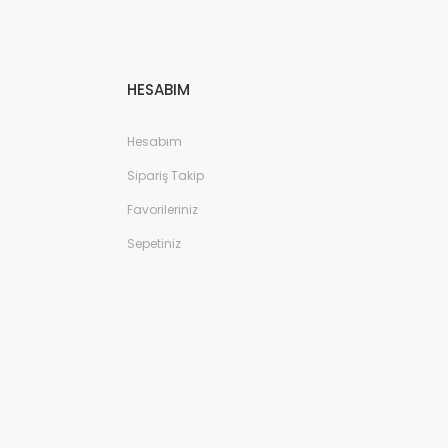
HESABIM
Hesabım
Sipariş Takip
Favorileriniz
Sepetiniz