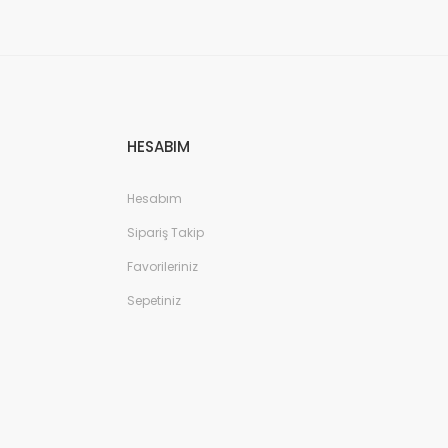
HESABIM
Hesabım
Sipariş Takip
Favorileriniz
Sepetiniz