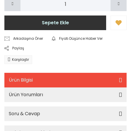
Sepete Ekle
Arkadaşına Öner
Fiyatı Düşünce Haber Ver
Paylaş
Karşılaştır
Ürün Bilgisi
Ürün Yorumları
Soru & Cevap