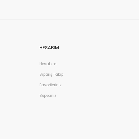
HESABIM
Hesabım
Sipariş Takip
Favorileriniz
Sepetiniz