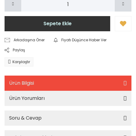
Sepete Ekle
Arkadaşına Öner
Fiyatı Düşünce Haber Ver
Paylaş
Karşılaştır
Ürün Bilgisi
Ürün Yorumları
Soru & Cevap