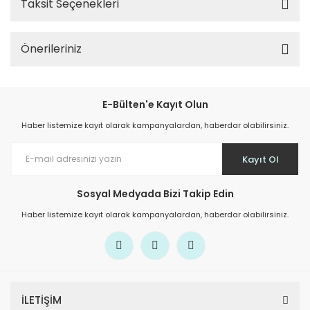
Taksit Seçenekleri
Önerileriniz
E-Bülten'e Kayıt Olun
Haber listemize kayıt olarak kampanyalardan, haberdar olabilirsiniz.
Kayıt Ol
Sosyal Medyada Bizi Takip Edin
Haber listemize kayıt olarak kampanyalardan, haberdar olabilirsiniz.
İLETİŞİM