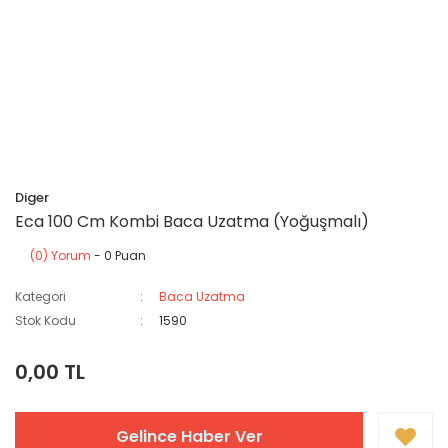
Diger
Eca 100 Cm Kombi Baca Uzatma (Yoğuşmalı)
(0) Yorum
- 0 Puan
Kategori
Baca Uzatma
Stok Kodu
1590
0,00 TL
Gelince Haber Ver