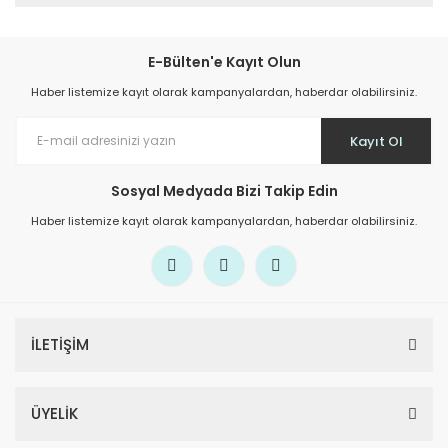
E-Bülten'e Kayıt Olun
Haber listemize kayıt olarak kampanyalardan, haberdar olabilirsiniz.
Kayıt Ol
Sosyal Medyada Bizi Takip Edin
Haber listemize kayıt olarak kampanyalardan, haberdar olabilirsiniz.
İLETİŞİM
ÜYELİK