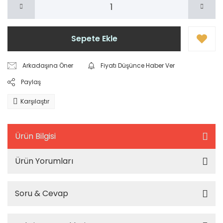
Sepete Ekle
Arkadaşına Öner
Fiyatı Düşünce Haber Ver
Paylaş
Karşılaştır
Ürün Bilgisi
Ürün Yorumları
Soru & Cevap