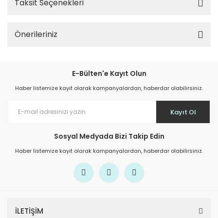
Taksit Seçenekleri
Önerileriniz
E-Bülten'e Kayıt Olun
Haber listemize kayıt olarak kampanyalardan, haberdar olabilirsiniz.
Kayıt Ol
Sosyal Medyada Bizi Takip Edin
Haber listemize kayıt olarak kampanyalardan, haberdar olabilirsiniz.
İLETİŞİM