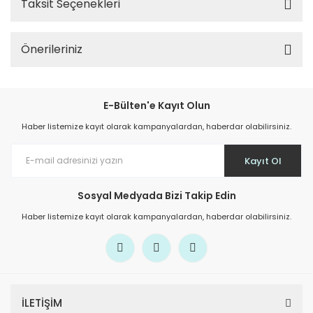
Taksit Seçenekleri
Önerileriniz
E-Bülten'e Kayıt Olun
Haber listemize kayıt olarak kampanyalardan, haberdar olabilirsiniz.
Kayıt Ol
Sosyal Medyada Bizi Takip Edin
Haber listemize kayıt olarak kampanyalardan, haberdar olabilirsiniz.
İLETİŞİM