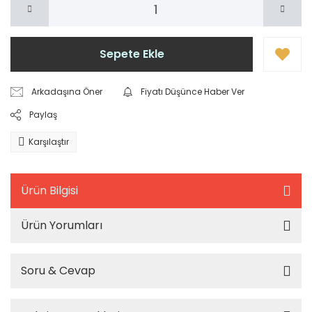
Sepete Ekle
Arkadaşına Öner
Fiyatı Düşünce Haber Ver
Paylaş
Karşılaştır
Ürün Bilgisi
Ürün Yorumları
Soru & Cevap