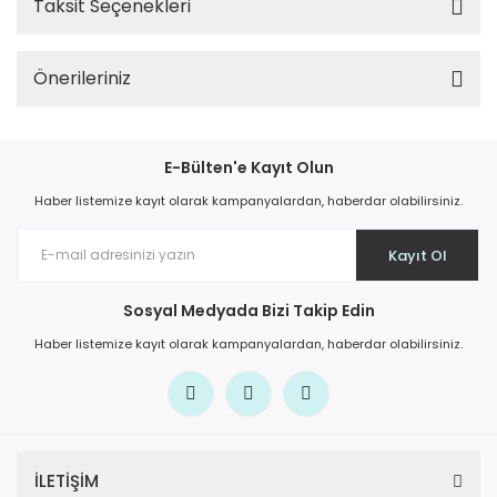
Taksit Seçenekleri
Önerileriniz
E-Bülten'e Kayıt Olun
Haber listemize kayıt olarak kampanyalardan, haberdar olabilirsiniz.
Kayıt Ol
Sosyal Medyada Bizi Takip Edin
Haber listemize kayıt olarak kampanyalardan, haberdar olabilirsiniz.
İLETİŞİM