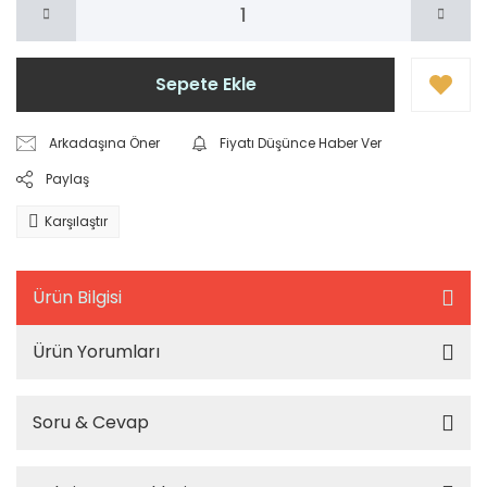
Sepete Ekle
Arkadaşına Öner
Fiyatı Düşünce Haber Ver
Paylaş
Karşılaştır
Ürün Bilgisi
Ürün Yorumları
Soru & Cevap