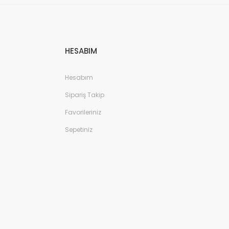
HESABIM
Hesabım
Sipariş Takip
Favorileriniz
Sepetiniz