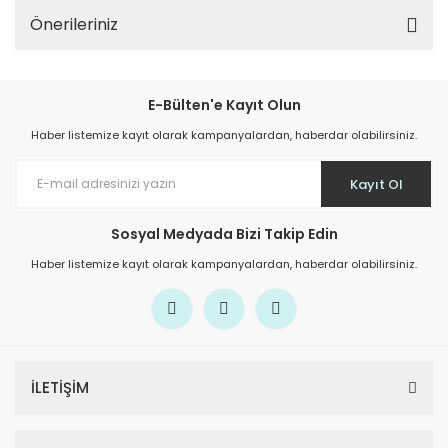
Önerileriniz
E-Bülten'e Kayıt Olun
Haber listemize kayıt olarak kampanyalardan, haberdar olabilirsiniz.
Kayıt Ol
Sosyal Medyada Bizi Takip Edin
Haber listemize kayıt olarak kampanyalardan, haberdar olabilirsiniz.
İLETİŞİM