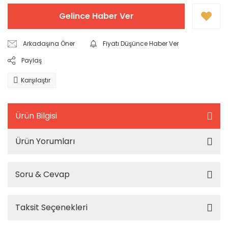
Gelince Haber Ver
Arkadaşına Öner
Fiyatı Düşünce Haber Ver
Paylaş
Karşılaştır
Ürün Bilgisi
Ürün Yorumları
Soru & Cevap
Taksit Seçenekleri