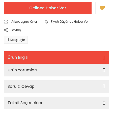
Gelince Haber Ver
Arkadaşına Öner
Fiyatı Düşünce Haber Ver
Paylaş
Karşılaştır
Ürün Bilgisi
Ürün Yorumları
Soru & Cevap
Taksit Seçenekleri