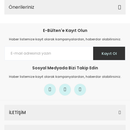
Önerileriniz
E-Bülten'e Kayıt Olun
Haber listemize kayıt olarak kampanyalardan, haberdar olabilirsiniz.
Kayıt Ol
Sosyal Medyada Bizi Takip Edin
Haber listemize kayıt olarak kampanyalardan, haberdar olabilirsiniz.
İLETİŞİM