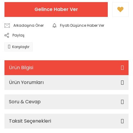
Gelince Haber Ver
Arkadaşına Öner
Fiyatı Düşünce Haber Ver
Paylaş
Karşılaştır
Ürün Bilgisi
Ürün Yorumları
Soru & Cevap
Taksit Seçenekleri