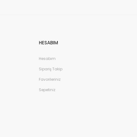
HESABIM
Hesabım
Sipariş Takip
Favorileriniz
Sepetiniz