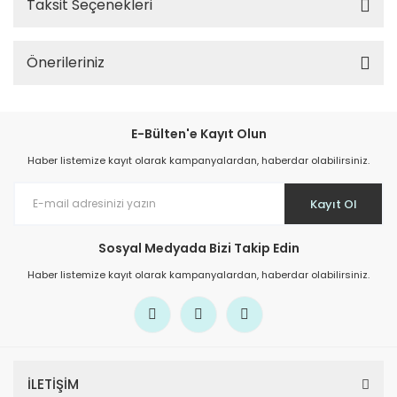
Taksit Seçenekleri
Önerileriniz
E-Bülten'e Kayıt Olun
Haber listemize kayıt olarak kampanyalardan, haberdar olabilirsiniz.
Kayıt Ol
Sosyal Medyada Bizi Takip Edin
Haber listemize kayıt olarak kampanyalardan, haberdar olabilirsiniz.
İLETİŞİM