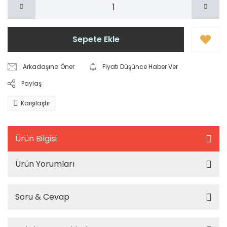
Sepete Ekle
Arkadaşına Öner
Fiyatı Düşünce Haber Ver
Paylaş
Karşılaştır
Ürün Bilgisi
Ürün Yorumları
Soru & Cevap