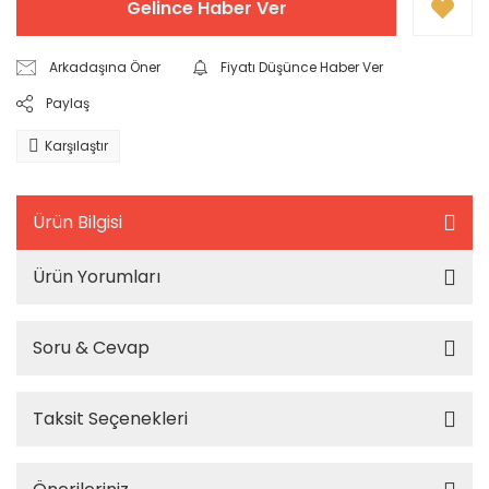
Gelince Haber Ver
Arkadaşına Öner
Fiyatı Düşünce Haber Ver
Paylaş
Karşılaştır
Ürün Bilgisi
Ürün Yorumları
Soru & Cevap
Taksit Seçenekleri