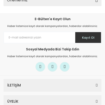
Önerileriniz
E-Bülten'e Kayıt Olun
Haber listemize kayıt olarak kampanyalardan, haberdar olabilirsiniz.
Kayıt Ol
Sosyal Medyada Bizi Takip Edin
Haber listemize kayıt olarak kampanyalardan, haberdar olabilirsiniz.
İLETİŞİM
ÜYELİK