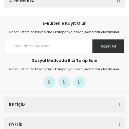
Önerileriniz
E-Bülten'e Kayıt Olun
Haber listemize kayıt olarak kampanyalardan, haberdar olabilirsiniz.
Kayıt Ol
Sosyal Medyada Bizi Takip Edin
Haber listemize kayıt olarak kampanyalardan, haberdar olabilirsiniz.
İLETİŞİM
ÜYELİK