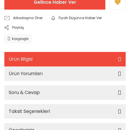
Gelince Haber Ver
Arkadaşına Öner
Fiyatı Düşünce Haber Ver
Paylaş
Karşılaştır
Ürün Bilgisi
Ürün Yorumları
Soru & Cevap
Taksit Seçenekleri