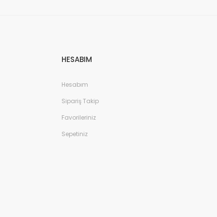
HESABIM
Hesabım
Sipariş Takip
Favorileriniz
Sepetiniz