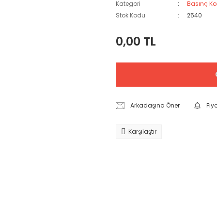
Kategori
Basınç Ko
Stok Kodu
2540
0,00 TL
Arkadaşına Öner
Fiy
Karşılaştır