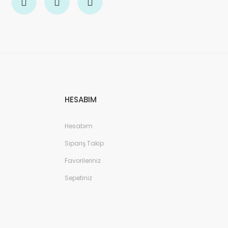
HESABIM
Hesabım
Sipariş Takip
Favorileriniz
Sepetiniz