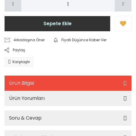
Sepete Ekle
Arkadaşına Öner
Fiyatı Düşünce Haber Ver
Paylaş
Karşılaştır
Ürün Bilgisi
Ürün Yorumları
Soru & Cevap