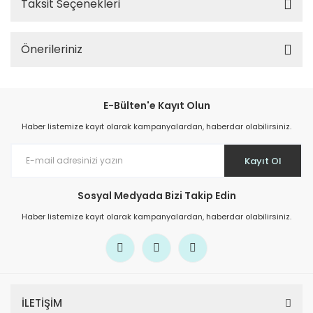
Taksit Seçenekleri
Önerileriniz
E-Bülten'e Kayıt Olun
Haber listemize kayıt olarak kampanyalardan, haberdar olabilirsiniz.
Kayıt Ol
Sosyal Medyada Bizi Takip Edin
Haber listemize kayıt olarak kampanyalardan, haberdar olabilirsiniz.
İLETİŞİM