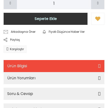
Sepete Ekle
Arkadaşına Öner
Fiyatı Düşünce Haber Ver
Paylaş
Karşılaştır
Ürün Bilgisi
Ürün Yorumları
Soru & Cevap