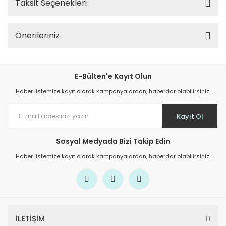
Taksit Seçenekleri
Önerileriniz
E-Bülten'e Kayıt Olun
Haber listemize kayıt olarak kampanyalardan, haberdar olabilirsiniz.
Kayıt Ol
Sosyal Medyada Bizi Takip Edin
Haber listemize kayıt olarak kampanyalardan, haberdar olabilirsiniz.
İLETİŞİM