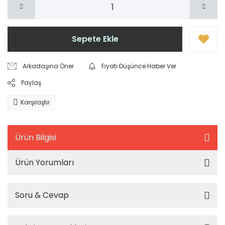
Sepete Ekle
Arkadaşına Öner
Fiyatı Düşünce Haber Ver
Paylaş
Karşılaştır
Ürün Bilgisi
Ürün Yorumları
Soru & Cevap