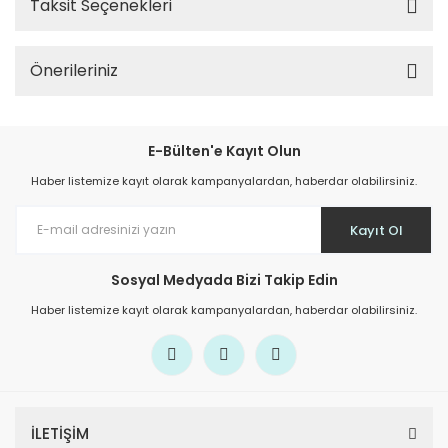
Taksit Seçenekleri
Önerileriniz
E-Bülten'e Kayıt Olun
Haber listemize kayıt olarak kampanyalardan, haberdar olabilirsiniz.
Kayıt Ol
Sosyal Medyada Bizi Takip Edin
Haber listemize kayıt olarak kampanyalardan, haberdar olabilirsiniz.
İLETİŞİM