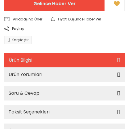
Gelince Haber Ver
Arkadaşına Öner
Fiyatı Düşünce Haber Ver
Paylaş
Karşılaştır
Ürün Bilgisi
Ürün Yorumları
Soru & Cevap
Taksit Seçenekleri