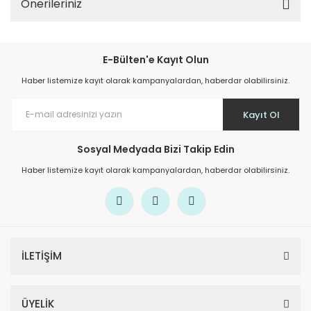
Önerileriniz
E-Bülten'e Kayıt Olun
Haber listemize kayıt olarak kampanyalardan, haberdar olabilirsiniz.
Kayıt Ol
Sosyal Medyada Bizi Takip Edin
Haber listemize kayıt olarak kampanyalardan, haberdar olabilirsiniz.
İLETİŞİM
ÜYELİK