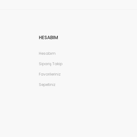
HESABIM
Hesabım
Sipariş Takip
Favorileriniz
Sepetiniz