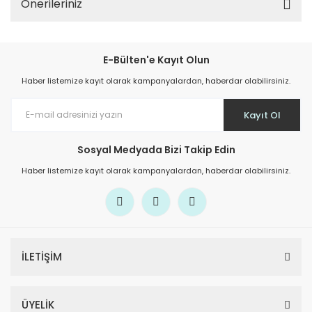
Önerileriniz
E-Bülten'e Kayıt Olun
Haber listemize kayıt olarak kampanyalardan, haberdar olabilirsiniz.
Kayıt Ol
Sosyal Medyada Bizi Takip Edin
Haber listemize kayıt olarak kampanyalardan, haberdar olabilirsiniz.
İLETİŞİM
ÜYELİK