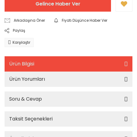
Gelince Haber Ver
Arkadaşına Öner
Fiyatı Düşünce Haber Ver
Paylaş
Karşılaştır
Ürün Bilgisi
Ürün Yorumları
Soru & Cevap
Taksit Seçenekleri