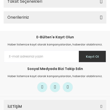
Taksit Seçenekleri
Önerileriniz
E-Bülten'e Kayıt Olun
Haber listemize kayıt olarak kampanyalardan, haberdar olabilirsiniz.
Kayıt Ol
Sosyal Medyada Bizi Takip Edin
Haber listemize kayıt olarak kampanyalardan, haberdar olabilirsiniz.
İLETİŞİM