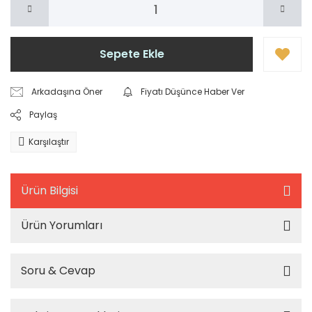
Sepete Ekle
Arkadaşına Öner
Fiyatı Düşünce Haber Ver
Paylaş
Karşılaştır
Ürün Bilgisi
Ürün Yorumları
Soru & Cevap