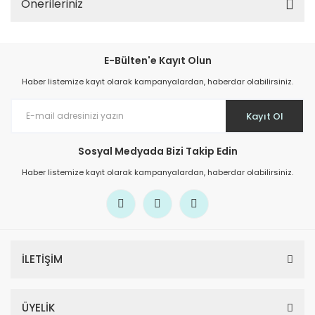
Önerileriniz
E-Bülten'e Kayıt Olun
Haber listemize kayıt olarak kampanyalardan, haberdar olabilirsiniz.
Kayıt Ol
Sosyal Medyada Bizi Takip Edin
Haber listemize kayıt olarak kampanyalardan, haberdar olabilirsiniz.
İLETİŞİM
ÜYELİK