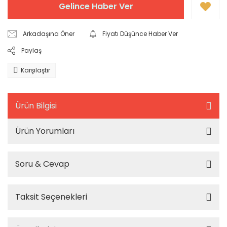
Gelince Haber Ver
Arkadaşına Öner
Fiyatı Düşünce Haber Ver
Paylaş
Karşılaştır
Ürün Bilgisi
Ürün Yorumları
Soru & Cevap
Taksit Seçenekleri