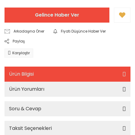
Gelince Haber Ver
Arkadaşına Öner
Fiyatı Düşünce Haber Ver
Paylaş
Karşılaştır
Ürün Bilgisi
Ürün Yorumları
Soru & Cevap
Taksit Seçenekleri