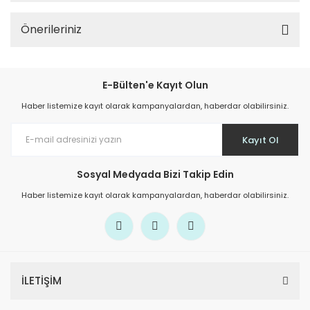
Önerileriniz
E-Bülten'e Kayıt Olun
Haber listemize kayıt olarak kampanyalardan, haberdar olabilirsiniz.
Kayıt Ol
Sosyal Medyada Bizi Takip Edin
Haber listemize kayıt olarak kampanyalardan, haberdar olabilirsiniz.
İLETİŞİM