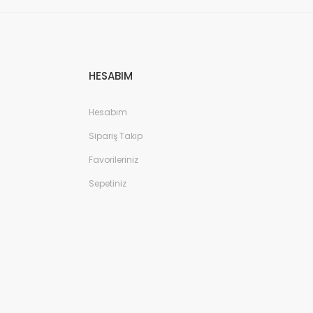
HESABIM
Hesabım
Sipariş Takip
Favorileriniz
Sepetiniz