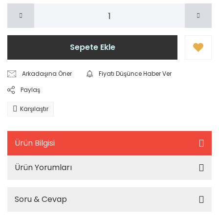
Sepete Ekle
Arkadaşına Öner
Fiyatı Düşünce Haber Ver
Paylaş
Karşılaştır
Ürün Bilgisi
Ürün Yorumları
Soru & Cevap