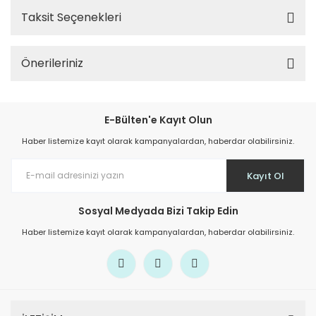
Taksit Seçenekleri
Önerileriniz
E-Bülten'e Kayıt Olun
Haber listemize kayıt olarak kampanyalardan, haberdar olabilirsiniz.
Kayıt Ol
Sosyal Medyada Bizi Takip Edin
Haber listemize kayıt olarak kampanyalardan, haberdar olabilirsiniz.