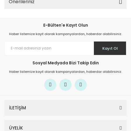
Önerileriniz
E-Bülten'e Kayıt Olun
Haber listemize kayıt olarak kampanyalardan, haberdar olabilirsiniz.
Kayıt Ol
Sosyal Medyada Bizi Takip Edin
Haber listemize kayıt olarak kampanyalardan, haberdar olabilirsiniz.
İLETİŞİM
ÜYELİK