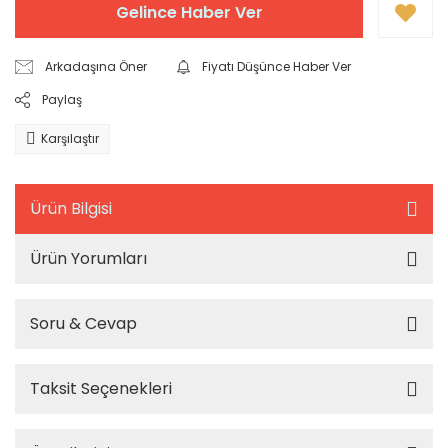
Gelince Haber Ver
Arkadaşına Öner
Fiyatı Düşünce Haber Ver
Paylaş
Karşılaştır
Ürün Bilgisi
Ürün Yorumları
Soru & Cevap
Taksit Seçenekleri