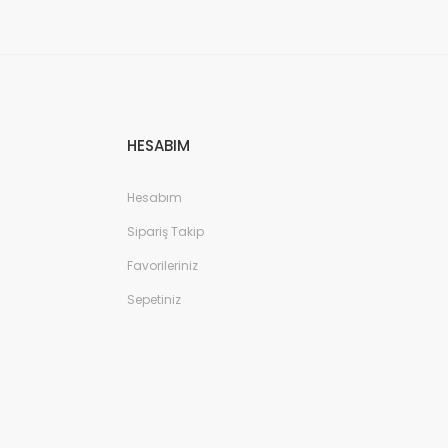
HESABIM
Hesabım
Sipariş Takip
Favorileriniz
Sepetiniz